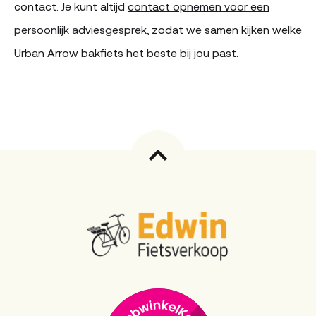
contact. Je kunt altijd
contact opnemen voor een
persoonlijk adviesgesprek
, zodat we samen kijken welke
Urban Arrow bakfiets het beste bij jou past.