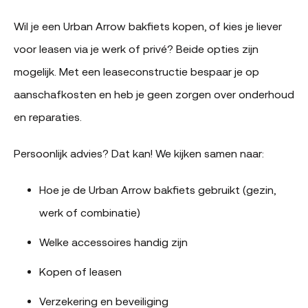
Wil je een Urban Arrow bakfiets kopen, of kies je liever
voor leasen via je werk of privé? Beide opties zijn
mogelijk. Met een leaseconstructie bespaar je op
aanschafkosten en heb je geen zorgen over onderhoud
en reparaties.
Persoonlijk advies? Dat kan! We kijken samen naar:
Hoe je de Urban Arrow bakfiets gebruikt (gezin,
werk of combinatie)
Welke accessoires handig zijn
Kopen of leasen
Verzekering en beveiliging