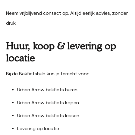
Neem vrijblijvend contact op. Altijd eerlijk advies, zonder
druk.
Huur, koop & levering op
locatie
Bij de Bakfietshub kun je terecht voor:
Urban Arrow bakfiets huren
Urban Arrow bakfiets kopen
Urban Arrow bakfiets leasen
Levering op locatie