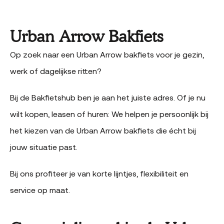
Urban Arrow Bakfiets
Op zoek naar een Urban Arrow bakfiets voor je gezin,
werk of dagelijkse ritten?
Bij de Bakfietshub ben je aan het juiste adres. Of je nu
wilt kopen, leasen of huren: We helpen je persoonlijk bij
het kiezen van de Urban Arrow bakfiets die écht bij
jouw situatie past.
Bij ons profiteer je van korte lijntjes, flexibiliteit en
service op maat.