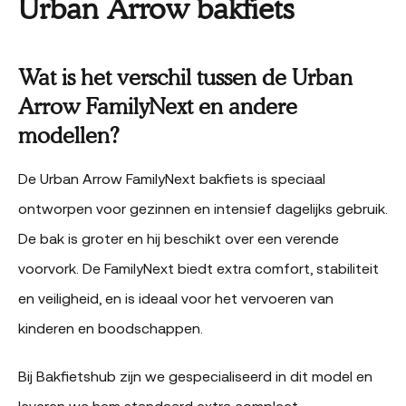
Urban Arrow bakfiets
Wat is het verschil tussen de Urban
Arrow FamilyNext en andere
modellen?
De Urban Arrow FamilyNext bakfiets is speciaal
ontworpen voor gezinnen en intensief dagelijks gebruik.
De bak is groter en hij beschikt over een verende
voorvork. De FamilyNext biedt extra comfort, stabiliteit
en veiligheid, en is ideaal voor het vervoeren van
kinderen en boodschappen.
Bij Bakfietshub zijn we gespecialiseerd in dit model en