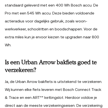
standaard geleverd met een 400 Wh Bosch accu. De
Pro met een 545 Wh accu. Deze bieden voldoende
actieradius voor dagelijks gebruik, zoals woon-
werkverkeer, schoolritten en boodschappen. Voor de
extra miles kun je ervoor kiezen te upgraden naar 800
Wh.
Is een Urban Arrow bakfiets goed te
verzekeren?
Ja, de Urban Arrow bakfiets is uitstekend te verzekeren.
Wij kunnen elke fiets leveren met Bosch Connect Track
& Trace en een ART** kettingslot. Hierdoor voldoe je
direct aan de meeste verzekeringseisen. De verzekering