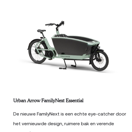
Urban Arrow FamilyNext Essential
De nieuwe FamilyNext is een echte eye-catcher door
het vernieuwde design, ruimere bak en verende