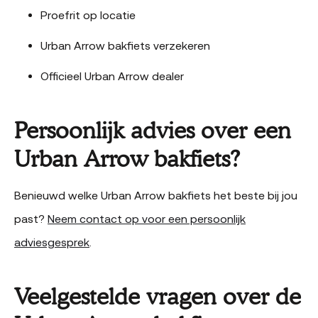
Proefrit op locatie
Urban Arrow bakfiets verzekeren
Officieel Urban Arrow dealer
Persoonlijk advies over een
Urban Arrow bakfiets?
Benieuwd welke Urban Arrow bakfiets het beste bij jou
past?
Neem contact op voor een persoonlijk
adviesgesprek
.
Veelgestelde vragen over de