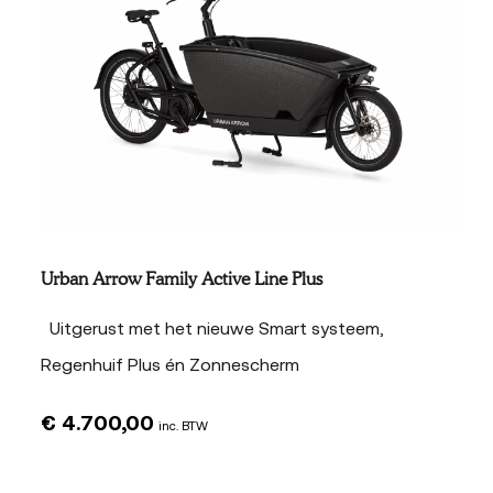
Urban Arrow Family Active Line Plus
Uitgerust met het nieuwe Smart systeem,
Regenhuif Plus én Zonnescherm
€
4.700,00
inc. BTW