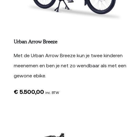
Urban Arrow Breeze
Met de Urban Arrow Breeze kun je twee kinderen
meenemen en ben je net zo wendbaar als met een
gewone ebike.
€
5.500,00
inc. BTW