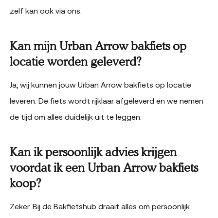
zelf kan ook via ons.
Kan mijn Urban Arrow bakfiets op
locatie worden geleverd?
Ja, wij kunnen jouw Urban Arrow bakfiets op locatie
leveren. De fiets wordt rijklaar afgeleverd en we nemen
de tijd om alles duidelijk uit te leggen.
Kan ik persoonlijk advies krijgen
voordat ik een Urban Arrow bakfiets
koop?
Zeker. Bij de Bakfietshub draait alles om persoonlijk