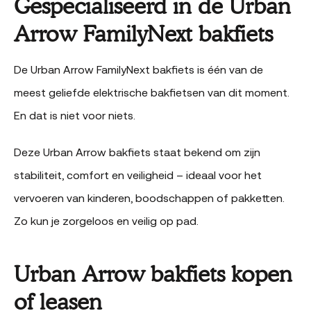
Gespecialiseerd in de Urban
Arrow FamilyNext bakfiets
De Urban Arrow FamilyNext bakfiets is één van de
meest geliefde elektrische bakfietsen van dit moment.
En dat is niet voor niets.
Deze Urban Arrow bakfiets staat bekend om zijn
stabiliteit, comfort en veiligheid – ideaal voor het
vervoeren van kinderen, boodschappen of pakketten.
Zo kun je zorgeloos en veilig op pad.
Urban Arrow bakfiets kopen
of leasen