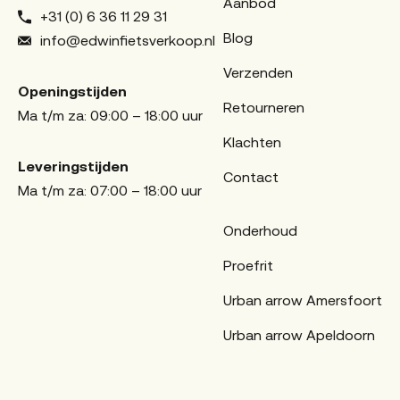
Aanbod
+31 (0) 6 36 11 29 31
Blog
info@edwinfietsverkoop.nl
Verzenden
Openingstijden
Retourneren
Ma t/m za: 09:00 – 18:00 uur
Klachten
Leveringstijden
Contact
Ma t/m za: 07:00 – 18:00 uur
Onderhoud
Proefrit
Urban arrow Amersfoort
Urban arrow Apeldoorn