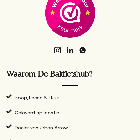
Waarom De Bakfietshub?
Koop, Lease & Huur
Geleverd op locatie
Dealer van Urban Arrow