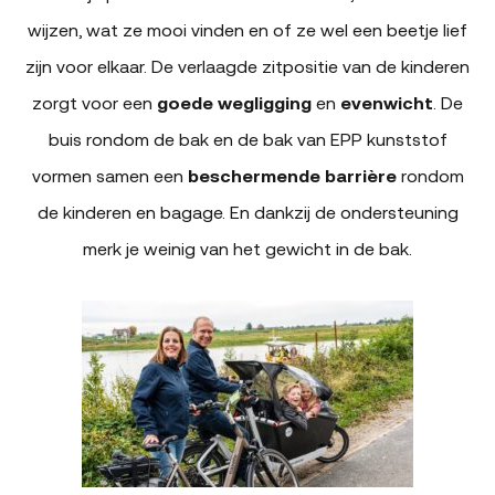
wijzen, wat ze mooi vinden en of ze wel een beetje lief
zijn voor elkaar. De verlaagde zitpositie van de kinderen
zorgt voor een
goede wegligging
en
evenwicht
. De
buis rondom de bak en de bak van EPP kunststof
vormen samen een
beschermende barrière
rondom
de kinderen en bagage. En dankzij de ondersteuning
merk je weinig van het gewicht in de bak.