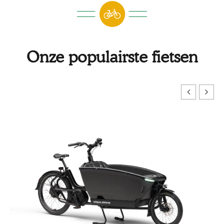
Onze populairste fietsen