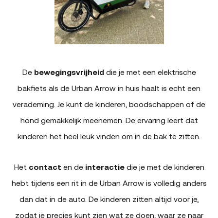
De
bewegingsvrijheid
die je met een elektrische
bakfiets als de Urban Arrow in huis haalt is echt een
verademing. Je kunt de kinderen, boodschappen of de
hond gemakkelijk meenemen. De ervaring leert dat
kinderen het heel leuk vinden om in de bak te zitten.
Het
contact
en de
interactie
die je met de kinderen
hebt tijdens een rit in de Urban Arrow is volledig anders
dan dat in de auto. De kinderen zitten altijd voor je,
zodat je precies kunt zien wat ze doen, waar ze naar