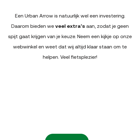
Een Urban Arrow is natuurlijk wel een investering.
Daarom bieden we
veel extra’s
aan, zodat je geen
spijt gaat krijgen van je keuze. Neem een kijkje op onze
webwinkel en weet dat wij altijd klaar staan om te
helpen. Veel fietsplezier!