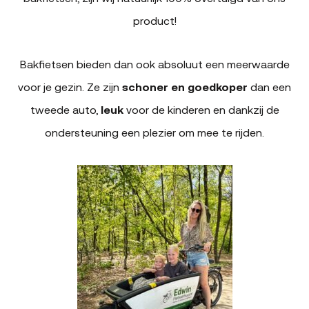
product!
Bakfietsen bieden dan ook absoluut een meerwaarde
voor je gezin. Ze zijn
schoner en goedkoper
dan een
tweede auto,
leuk
voor de kinderen en dankzij de
ondersteuning een plezier om mee te rijden.