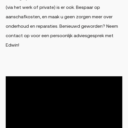
(via het werk of private) is er ook. Bespaar op
aanschafkosten, en maak u geen zorgen meer over
onderhoud en reparaties. Benieuwd geworden? Neem
contact op voor een persoonlijk adviesgesprek met
Edwin!