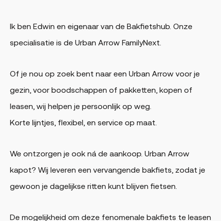
Ik ben Edwin en eigenaar van de Bakfietshub. Onze
specialisatie is de Urban Arrow FamilyNext.
Of je nou op zoek bent naar een Urban Arrow voor je
gezin, voor boodschappen of pakketten, kopen of
leasen, wij helpen je persoonlijk op weg.
Korte lijntjes, flexibel, en service op maat.
We ontzorgen je ook ná de aankoop. Urban Arrow
kapot? Wij leveren een vervangende bakfiets, zodat je
gewoon je dagelijkse ritten kunt blijven fietsen.
De mogelijkheid om deze fenomenale bakfiets te leasen