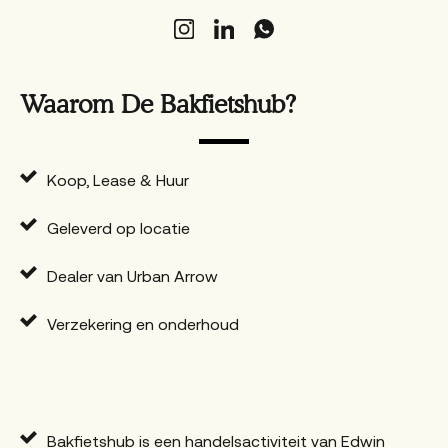
Waarom De Bakfietshub?
Koop, Lease & Huur
Geleverd op locatie
Dealer van Urban Arrow
Verzekering en onderhoud
Bakfietshub is een handelsactiviteit van Edwin