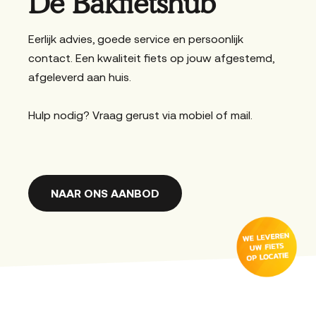
De Bakfietshub
Eerlijk advies, goede service en persoonlijk
contact. Een kwaliteit fiets op jouw afgestemd,
afgeleverd aan huis.
Hulp nodig? Vraag gerust via mobiel of mail.
NAAR ONS AANBOD