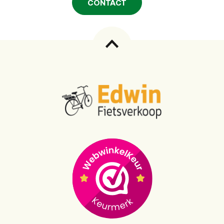
CONTACT