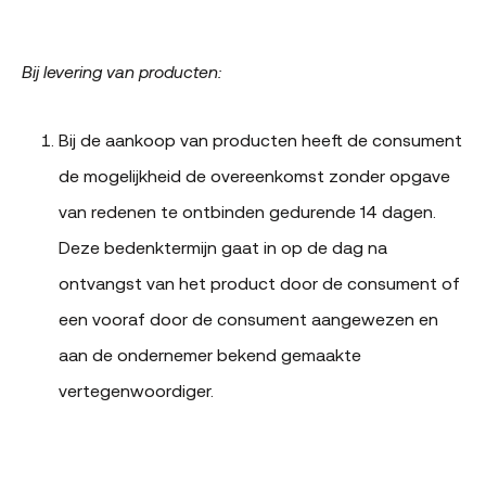
Bij levering van producten:
Bij de aankoop van producten heeft de consument
de mogelijkheid de overeenkomst zonder opgave
van redenen te ontbinden gedurende 14 dagen.
Deze bedenktermijn gaat in op de dag na
ontvangst van het product door de consument of
een vooraf door de consument aangewezen en
aan de ondernemer bekend gemaakte
vertegenwoordiger.