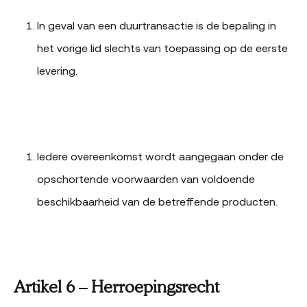
In geval van een duurtransactie is de bepaling in
het vorige lid slechts van toepassing op de eerste
levering.
Iedere overeenkomst wordt aangegaan onder de
opschortende voorwaarden van voldoende
beschikbaarheid van de betreffende producten.
Artikel 6 – Herroepingsrecht