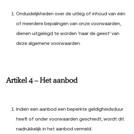
Onduidelijkheden over de uitleg of inhoud van één
of meerdere bepalingen van onze voorwaarden,
dienen uitgelegd te worden ‘naar de geest’ van
deze algemene voorwaarden.
Artikel 4 – Het aanbod
Indien een aanbod een beperkte geldigheidsduur
heeft of onder voorwaarden geschiedt, wordt dit
nadrukkelijk in het aanbod vermeld.