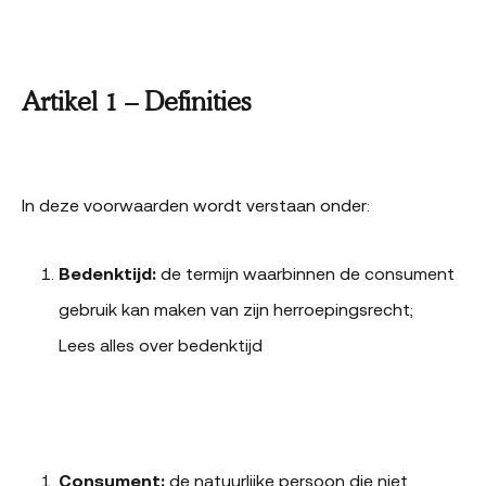
Artikel 1 – Definities
In deze voorwaarden wordt verstaan onder:
Bedenktijd:
de termijn waarbinnen de consument
gebruik kan maken van zijn herroepingsrecht;
Lees
alles over bedenktijd
Consument:
de natuurlijke persoon die niet