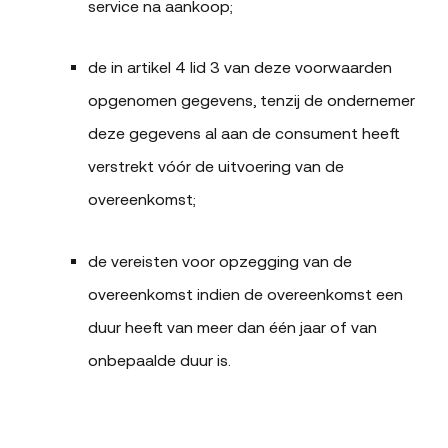
service na aankoop;
de in artikel 4 lid 3 van deze voorwaarden
opgenomen gegevens, tenzij de ondernemer
deze gegevens al aan de consument heeft
verstrekt vóór de uitvoering van de
overeenkomst;
de vereisten voor opzegging van de
overeenkomst indien de overeenkomst een
duur heeft van meer dan één jaar of van
onbepaalde duur is.