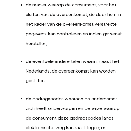
de manier waarop de consument, voor het
sluiten van de overeenkomst, de door hem in
het kader van de overeenkomst verstrekte
gegevens kan controleren en indien gewenst
herstellen;
de eventuele andere talen waarin, naast het
Nederlands, de overeenkomst kan worden
gesloten;
de gedragscodes waaraan de ondernemer
zich heeft onderworpen en de wijze waarop
de consument deze gedragscodes langs
elektronische weg kan raadplegen; en