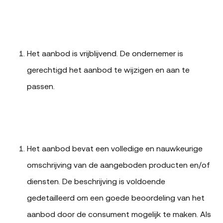
Het aanbod is vrijblijvend. De ondernemer is
gerechtigd het aanbod te wijzigen en aan te
passen.
Het aanbod bevat een volledige en nauwkeurige
omschrijving van de aangeboden producten en/of
diensten. De beschrijving is voldoende
gedetailleerd om een goede beoordeling van het
aanbod door de consument mogelijk te maken. Als