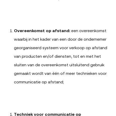
Overeenkomst op afstand:
een overeenkomst
waarbij in het kader van een door de ondernemer
georganiseerd systeem voor verkoop op afstand
van producten en/of diensten, tot en met het
sluiten van de overeenkomst uitsluitend gebruik
gemaakt wordt van één of meer technieken voor
communicatie op afstand;
Techniek voor communicatie op