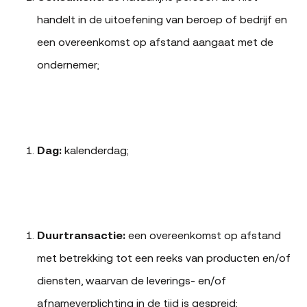
handelt in de uitoefening van beroep of bedrijf en
een overeenkomst op afstand aangaat met de
ondernemer;
Dag:
kalenderdag;
Duurtransactie:
een overeenkomst op afstand
met betrekking tot een reeks van producten en/of
diensten, waarvan de leverings- en/of
afnameverplichting in de tijd is gespreid;