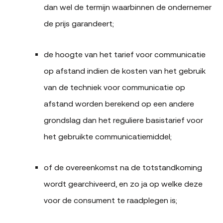
dan wel de termijn waarbinnen de ondernemer
de prijs garandeert;
de hoogte van het tarief voor communicatie
op afstand indien de kosten van het gebruik
van de techniek voor communicatie op
afstand worden berekend op een andere
grondslag dan het reguliere basistarief voor
het gebruikte communicatiemiddel;
of de overeenkomst na de totstandkoming
wordt gearchiveerd, en zo ja op welke deze
voor de consument te raadplegen is;