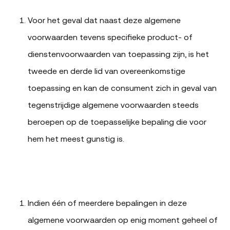
Voor het geval dat naast deze algemene
voorwaarden tevens specifieke product- of
dienstenvoorwaarden van toepassing zijn, is het
tweede en derde lid van overeenkomstige
toepassing en kan de consument zich in geval van
tegenstrijdige algemene voorwaarden steeds
beroepen op de toepasselijke bepaling die voor
hem het meest gunstig is.
Indien één of meerdere bepalingen in deze
algemene voorwaarden op enig moment geheel of