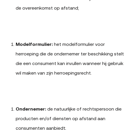
de overeenkomst op afstand;
Modelformulier:
het modelformulier voor
herroeping die de ondernemer ter beschikking stelt
die een consument kan invullen wanneer hij gebruik
wil maken van zijn herroepingsrecht.
Ondernemer:
de natuurlijke of rechtspersoon die
producten en/of diensten op afstand aan
consumenten aanbiedt;