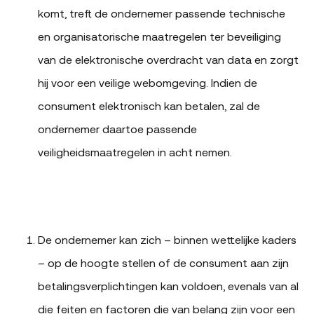
komt, treft de ondernemer passende technische
en organisatorische maatregelen ter beveiliging
van de elektronische overdracht van data en zorgt
hij voor een veilige webomgeving. Indien de
consument elektronisch kan betalen, zal de
ondernemer daartoe passende
veiligheidsmaatregelen in acht nemen.
De ondernemer kan zich – binnen wettelijke kaders
– op de hoogte stellen of de consument aan zijn
betalingsverplichtingen kan voldoen, evenals van al
die feiten en factoren die van belang zijn voor een