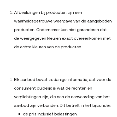
Afbeeldingen bij producten zijn een
waarheidsgetrouwe weergave van de aangeboden
producten. Ondernemer kan niet garanderen dat
de weergegeven kleuren exact overeenkomen met
de echte kleuren van de producten.
Elk aanbod bevat zodanige informatie, dat voor de
consument duidelijk is wat de rechten en
verplichtingen zijn, die aan de aanvaarding van het
aanbod zijn verbonden. Dit betreft in het bijzonder:
de prijs inclusief belastingen;