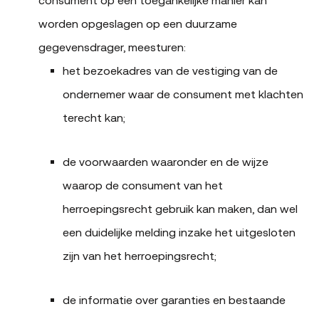
worden opgeslagen op een duurzame
gegevensdrager, meesturen:
het bezoekadres van de vestiging van de
ondernemer waar de consument met klachten
terecht kan;
de voorwaarden waaronder en de wijze
waarop de consument van het
herroepingsrecht gebruik kan maken, dan wel
een duidelijke melding inzake het uitgesloten
zijn van het herroepingsrecht;
de informatie over garanties en bestaande