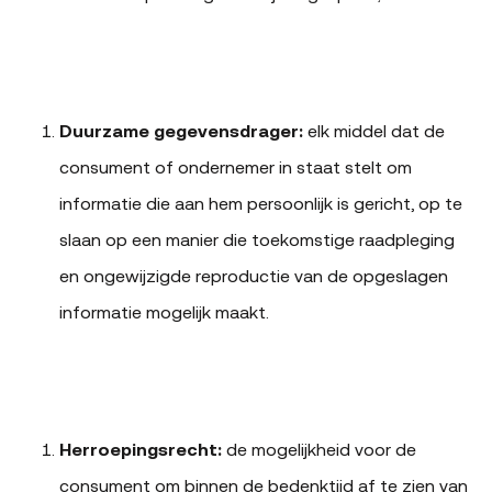
Duurzame gegevensdrager:
elk middel dat de
consument of ondernemer in staat stelt om
informatie die aan hem persoonlijk is gericht, op te
slaan op een manier die toekomstige raadpleging
en ongewijzigde reproductie van de opgeslagen
informatie mogelijk maakt.
Herroepingsrecht
:
de mogelijkheid voor de
consument om binnen de bedenktijd af te zien van