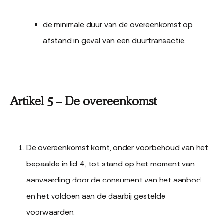
de minimale duur van de overeenkomst op
afstand in geval van een duurtransactie.
Artikel 5 – De overeenkomst
De overeenkomst komt, onder voorbehoud van het
bepaalde in lid 4, tot stand op het moment van
aanvaarding door de consument van het aanbod
en het voldoen aan de daarbij gestelde
voorwaarden.