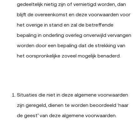
gedeeltelijk nietig zijn of vernietigd worden, dan
blijft de overeenkomst en deze voorwaarden voor
het overige in stand en zal de betreffende
bepaling in onderling overleg onverwijld vervangen
worden door een bepaling dat de strekking van
het oorspronkelijke zoveel mogelijk benaderd.
Situaties die niet in deze algemene voorwaarden
zijn geregeld, dienen te worden beoordeeld ‘naar
de geest’ van deze algemene voorwaarden.