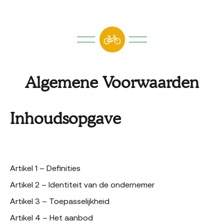
Algemene Voorwaarden
Inhoudsopgave
Artikel 1 – Definities
Artikel 2 – Identiteit van de ondernemer
Artikel 3 – Toepasselijkheid
Artikel 4 – Het aanbod