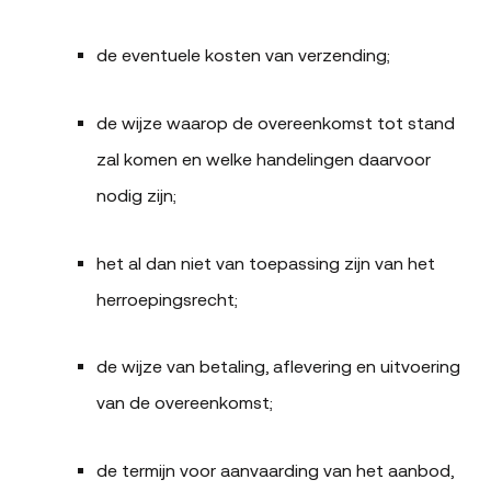
de eventuele kosten van verzending;
de wijze waarop de overeenkomst tot stand
zal komen en welke handelingen daarvoor
nodig zijn;
het al dan niet van toepassing zijn van het
herroepingsrecht;
de wijze van betaling, aflevering en uitvoering
van de overeenkomst;
de termijn voor aanvaarding van het aanbod,