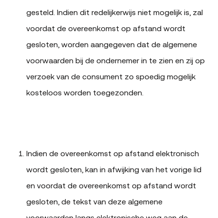
gesteld. Indien dit redelijkerwijs niet mogelijk is, zal
voordat de overeenkomst op afstand wordt
gesloten, worden aangegeven dat de algemene
voorwaarden bij de ondernemer in te zien en zij op
verzoek van de consument zo spoedig mogelijk
kosteloos worden toegezonden.
Indien de overeenkomst op afstand elektronisch
wordt gesloten, kan in afwijking van het vorige lid
en voordat de overeenkomst op afstand wordt
gesloten, de tekst van deze algemene
voorwaarden langs elektronische weg aan de