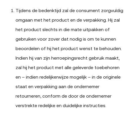
Tijdens de bedenktijd zal de consument zorgvuldig
omgaan met het product en de verpakking. Hij zal
het product slechts in die mate uitpakken of
gebruiken voor zover dat nodig is om te kunnen
beoordelen of hij het product wenst te behouden.
Indien hij van zijn herroepingsrecht gebruik maakt,
zal hij het product met alle geleverde toebehoren
en – indien redelijkerwijze mogelijk – in de originele
staat en verpakking aan de ondernemer
retourneren, conform de door de ondernemer
verstrekte redelijke en duidelijke instructies.