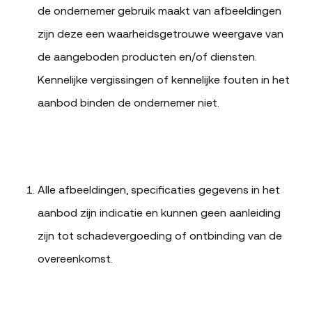
de ondernemer gebruik maakt van afbeeldingen
zijn deze een waarheidsgetrouwe weergave van
de aangeboden producten en/of diensten.
Kennelijke vergissingen of kennelijke fouten in het
aanbod binden de ondernemer niet.
Alle afbeeldingen, specificaties gegevens in het
aanbod zijn indicatie en kunnen geen aanleiding
zijn tot schadevergoeding of ontbinding van de
overeenkomst.