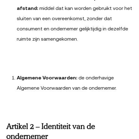
afstand:
middel dat kan worden gebruikt voor het
sluiten van een overeenkomst, zonder dat
consument en ondernemer gelijktijdig in dezelfde
ruimte zijn samengekomen.
Algemene Voorwaarden:
de onderhavige
Algemene Voorwaarden van de ondernemer.
Artikel 2 – Identiteit van de
ondernemer