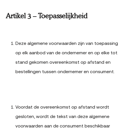
Artikel 3 – Toepasselijkheid
Deze algemene voorwaarden zijn van toepassing
op elk aanbod van de ondernemer en op elke tot
stand gekomen overeenkomst op afstand en
bestellingen tussen ondernemer en consument.
Voordat de overeenkomst op afstand wordt
gesloten, wordt de tekst van deze algemene
voorwaarden aan de consument beschikbaar