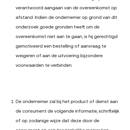
verantwoord aangaan van de overeenkomst op
afstand. Indien de ondernemer op grond van dit
onderzoek goede gronden heeft om de
overeenkomst niet aan te gaan, is hij gerechtigd
gemotiveerd een bestelling of aanvraag te
weigeren of aan de uitvoering bijzondere
voorwaarden te verbinden.
De ondernemer zal bij het product of dienst aan
de consument de volgende informatie, schriftelijk
of op zodanige wijze dat deze door de
consument op een toegankelijke manier kan