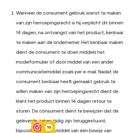
Wanneer de consument gebruik wenst te maken
van zijn herroepingsrecht is hij verplicht dit binnen
14 dagen, na ontvangst van het product, kenbaar
te maken aan de ondernemer. Het kenbaar maken
dient de consument te doen middels het
modelformulier of door middel van een ander
communicatiemiddel zoals per e-mail. Nadat de
consument kenbaar heeft gemaakt gebruik te
willen maken van zijn herroepingsrecht dient de
klant het product binnen 14 dagen retour te
sturen. De consument dient te bewijzen dat de
geleverde zaken tijdig zijn teruggestuurd,
10
bijvoorbeeld door middel van een bewijs van