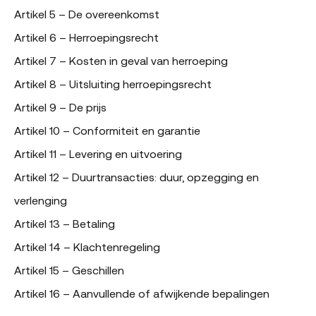
Artikel 5 – De overeenkomst
Artikel 6 – Herroepingsrecht
Artikel 7 – Kosten in geval van herroeping
Artikel 8 – Uitsluiting herroepingsrecht
Artikel 9 – De prijs
Artikel 10 – Conformiteit en garantie
Artikel 11 – Levering en uitvoering
Artikel 12 – Duurtransacties: duur, opzegging en
verlenging
Artikel 13 – Betaling
Artikel 14 – Klachtenregeling
Artikel 15 – Geschillen
Artikel 16 – Aanvullende of afwijkende bepalingen