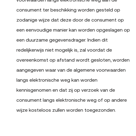
consument ter beschikking worden gesteld op
zodanige wijze dat deze door de consument op
een eenvoudige manier kan worden opgeslagen op
een duurzame gegevensdrager. Indien dit
redelijkerwijs niet mogelijk is, zal voordat de
overeenkomst op afstand wordt gesloten, worden
aangegeven waar van de algemene voorwaarden
langs elektronische weg kan worden
kennisgenomen en dat zij op verzoek van de
consument langs elektronische weg of op andere
wijze kosteloos zullen worden toegezonden.