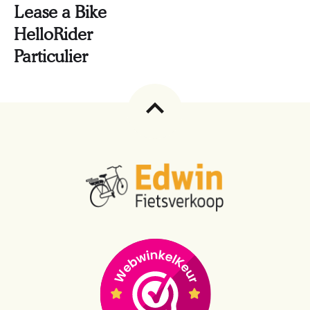
Lease a Bike
HelloRider
Particulier