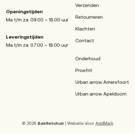
Verzenden
Openingstijden
Retourneren
Ma t/m za: 09:00 – 18:00 uur
Klachten
Leveringstijden
Contact
Ma t/m za: 07:00 – 18:00 uur
Onderhoud
Proefrit
Urban arrow Amersfoort
Urban arrow Apeldoorn
© 2026
Bakfietshub
| Website door
AddMark