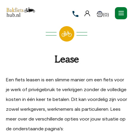
(0)
Lease
Een fiets leasen is een slimme manier om een fiets voor
je werk of privégebruik te verkrijgen zonder de volledige
kosten in één keer te betalen. Dit kan voordelig zijn voor
zowel werkgevers, werknemers als particulieren. Lees
meer over de verschillende opties voor jouw situatie op
de onderstaande pagina’s: