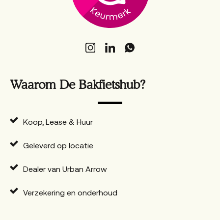
Waarom De Bakfietshub?
Koop, Lease & Huur
Geleverd op locatie
Dealer van Urban Arrow
Verzekering en onderhoud