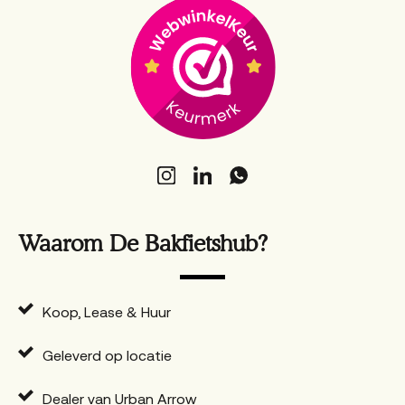
Waarom De Bakfietshub?
Koop, Lease & Huur
Geleverd op locatie
Dealer van Urban Arrow