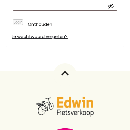
Login
Onthouden
Je wachtwoord vergeten?