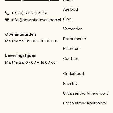
Aanbod
+31 (0) 6 36 11 29 31
Blog
info@edwinfietsverkoop.nl
Verzenden
Openingstijden
Retourneren
Ma t/m za: 09:00 – 18:00 uur
Klachten
Leveringstijden
Contact
Ma t/m za: 07:00 – 18:00 uur
Onderhoud
Proefrit
Urban arrow Amersfoort
Urban arrow Apeldoorn