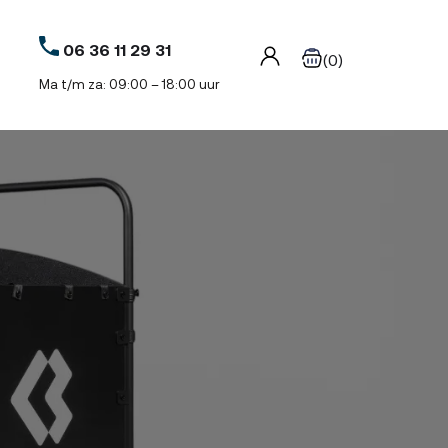
06 36 11 29 31
(0)
Ma t/m za: 09:00 – 18:00 uur