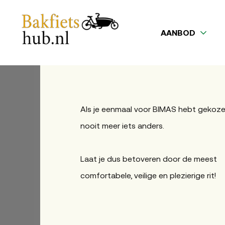
AANBOD
Als je eenmaal voor BIMAS hebt gekozen
nooit meer iets anders.
Laat je dus betoveren door de meest
comfortabele, veilige en plezierige rit!