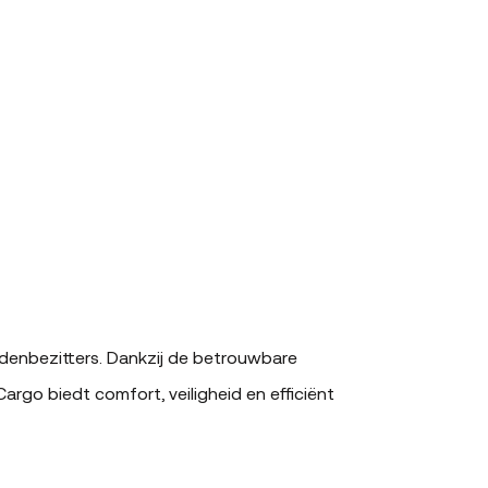
denbezitters. Dankzij de betrouwbare
rgo biedt comfort, veiligheid en efficiënt