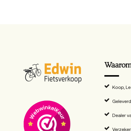
Waarom 
Koop, Le
Geleverd
Dealer v
Verzeker